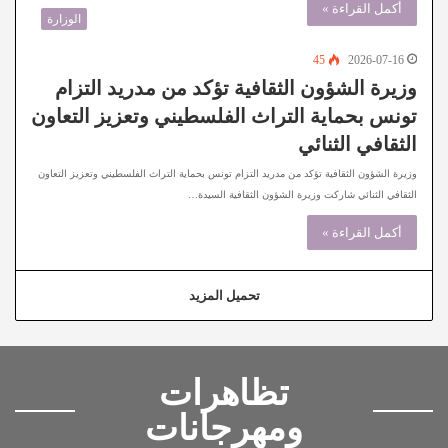
أكمل القراءة »
الوزارة
45
2026-07-16
وزيرة الشؤون الثقافية تؤكد من مدريد التزام
تونس بحماية التراث الفلسطيني وتعزيز التعاون
الثقافي الثنائي
وزيرة الشؤون الثقافية تؤكد من مدريد التزام تونس بحماية التراث الفلسطيني وتعزيز التعاون
الثقافي الثنائي شاركت وزيرة الشؤون الثقافية السيدة…
أكمل القراءة »
تحميل المزيد
تظاهرات
ومهرجانات