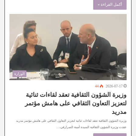
أكمل القراءة »
الوزارة
44
2026-07-17
وزيرة الشؤون الثقافية تعقد لقاءات ثنائية
لتعزيز التعاون الثقافي على هامش مؤتمر
مدريد
وزيرة الشؤون الثقافية تعقد لقاءات ثنائية لتعزيز التعاون الثقافي على هامش مؤتمر مدريد
عقدت وزيرة الشؤون الثقافية السيدة أمينة الصرارفي،…