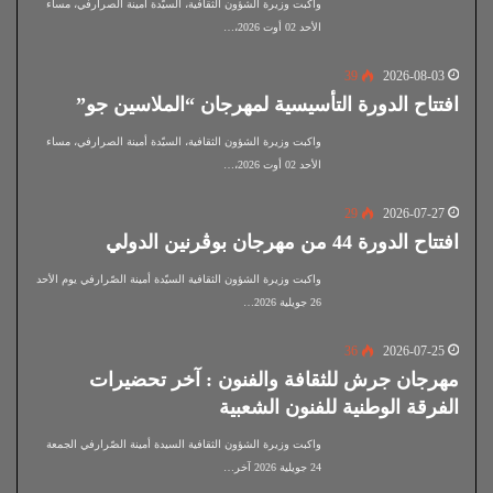
واكبت وزيرة الشؤون الثقافية، السيّدة أمينة الصرارفي، مساء
الأحد 02 أوت 2026،…
39
2026-08-03
افتتاح الدورة التأسيسية لمهرجان “الملاسين جو”
واكبت وزيرة الشؤون الثقافية، السيّدة أمينة الصرارفي، مساء
الأحد 02 أوت 2026،…
29
2026-07-27
افتتاح الدورة 44 من مهرجان بوڨرنين الدولي
واكبت وزيرة الشؤون الثقافية السيّدة أمينة الصّرارفي يوم الأحد
26 جويلية 2026…
36
2026-07-25
مهرجان جرش للثقافة والفنون : آخر تحضيرات
الفرقة الوطنية للفنون الشعبية
واكبت وزيرة الشؤون الثقافية السيدة أمينة الصّرارفي الجمعة
24 جويلية 2026 آخر…