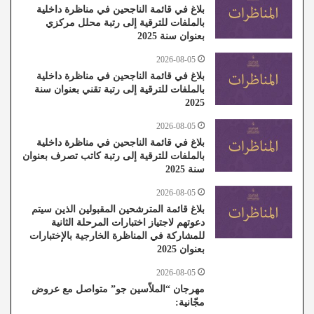
بلاغ في قائمة الناجحين في مناظرة داخلية
بالملفات للترقية إلى رتبة محلل مركزي
بعنوان سنة 2025
2026-08-05
بلاغ في قائمة الناجحين في مناظرة داخلية
بالملفات للترقية إلى رتبة تقني بعنوان سنة
2025
2026-08-05
بلاغ في قائمة الناجحين في مناظرة داخلية
بالملفات للترقية إلى رتبة كاتب تصرف بعنوان
سنة 2025
2026-08-05
بلاغ قائمة المترشحين المقبولين الذين سيتم
دعوتهم لاجتياز اختبارات المرحلة الثانية
للمشاركة في المناظرة الخارجية بالإختبارات
بعنوان 2025
2026-08-05
مهرجان “الملاّسين جو” متواصل مع عروض
مجّانية: