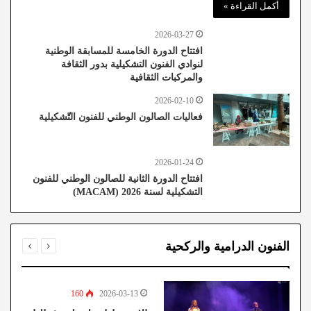
أكمل القراءة »
2026-03-27
افتتاح الدورة الخامسة للمسابقة الوطنية
لنوادي الفنون التشكيلية بدور الثقافة
والمركبات الثقافية
2026-02-10
فعاليات الصالون الوطني للفنون التّشكيلية
2026-01-24
افتتاح الدورة الثانية للصالون الوطني للفنون
التشكيلية لسنة 2026 (MACAM)
الفنون الدرامية والركحية
160
2026-03-13