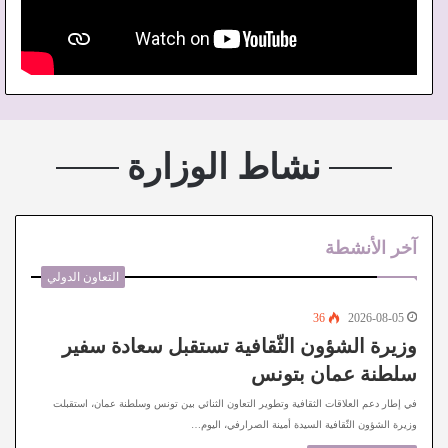
نشاط الوزارة
آخر الأنشطة
التعاون الدولي
36
2026-08-05
وزيرة الشؤون الثّقافية تستقبل سعادة سفير
سلطنة عمان بتونس
في إطار دعم العلاقات الثقافية وتطوير التعاون الثنائي بين تونس وسلطنة عمان، استقبلت
وزيرة الشؤون الثّقافية السيدة أمينة الصرارفي، اليوم…