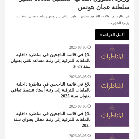
سلطنة عمان بتونس
في إطار دعم العلاقات الثقافية وتطوير التعاون الثنائي بين تونس وسلطنة عمان، استقبلت
وزيرة الشؤون…
أكمل القراءة »
2026-08-05
بلاغ في قائمة الناجحين في مناظرة داخلية
بالملفات للترقية إلى رتبة مساعد تقني بعنوان
سنة 2025
2026-08-05
بلاغ في قائمة الناجحين في مناظرة داخلية
بالملفات للترقية إلى رتبة أستاذ تنشيط ثقافي
بعنوان سنة 2025
2026-08-05
بلاغ في قائمة الناجحين في مناظرة داخلية
بالملفات للترقية إلى رتبة محلل بعنوان سنة
2025
2026-08-05