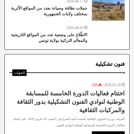
2026-06-17
حملات نظافة وصيانة بعدد من المواقع الأثرية
بمختلف ولايات الجمهورية
2026-06-03
الاطّلاع على وضعية عدد من المواقع التاريخية
والمعالم التراثية بولاية تونس
فنون تشكيلية
الجهات
108
2026-03-28
اختتام فعاليات الدورة الخامسة للمسابقة
الوطنية لنوادي الفنون التشكيلية بدور الثقافة
والمركبات الثقافية
أشرفت وزيرة الشؤون الثقافية السيدة أمينة الصرارفي، السبت 28 مارس 2026، على اختتام
فعاليات الدورة الخامسة للمسابقة الوطنية لنوادي الفنون…