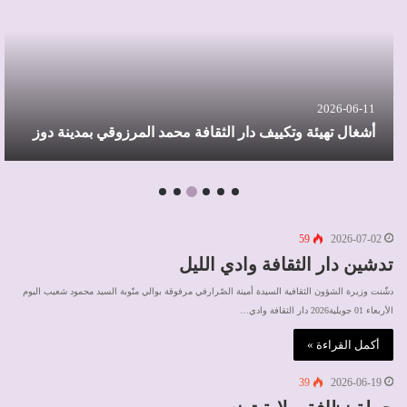
2026-06-11
أشغال تهيئة وتكييف دار الثقافة محمد المرزوقي بمدينة دوز
59
2026-07-02
تدشين دار الثقافة وادي الليل
دشّنت وزيرة الشؤون الثقافية السيدة أمينة الصّرارفي مرفوقة بوالي منّوبة السيد محمود شعيب اليوم
الأربعاء 01 جويلية2026 دار الثقافة وادي…
أكمل القراءة »
39
2026-06-19