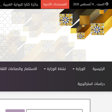
جائزة كتارا للرواية العربية – ا
السبت , 8 أغسطس 2026
المستجدات الأخيرة
الرئيسية
الوزارة
نشاط الوزارة
الاستثمار والصناعات الثقاف
دراسات استراتيجية
ا