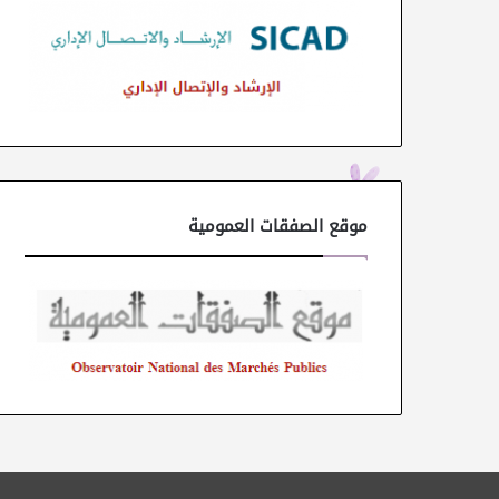
موقع الصفقات العمومية