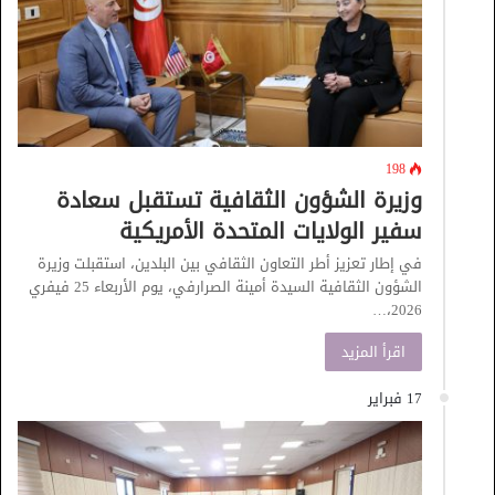
198
وزيرة الشؤون الثقافية تستقبل سعادة
سفير الولايات المتحدة الأمريكية
في إطار تعزيز أطر التعاون الثقافي بين البلدين، استقبلت وزيرة
الشؤون الثقافية السيدة أمينة الصرارفي، يوم الأربعاء 25 فيفري
2026،…
اقرأ المزيد
17 فبراير