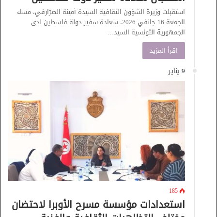
استقبلت وزيرة الشؤون الثقافية السيدة أمينة الصرّارفي، مساء
الجمعة 16 جانفي 2026، سعادة سفير دولة فلسطين لدى
الجمهورية التونسية السيد…
اقرأ المزيد
9 يناير
185
استعدادات مؤسسة مسرح الأوبرا لاحتضان