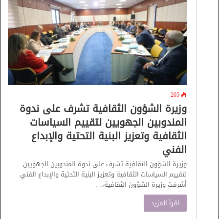
205
وزيرة الشؤون الثقافية تشرف على ندوة
المندوبين الجهويين لتقييم السياسات
الثقافية وتعزيز البنية التحتية والإبداع
الفني
وزيرة الشؤون الثقافية تشرف على ندوة المندوبين الجهويين
لتقييم السياسات الثقافية وتعزيز البنية التحتية والإبداع الفني
أشرفت وزيرة الشؤون الثقافية،…
اقرأ المزيد