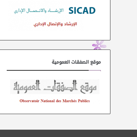
موقع الصفقات العمومية