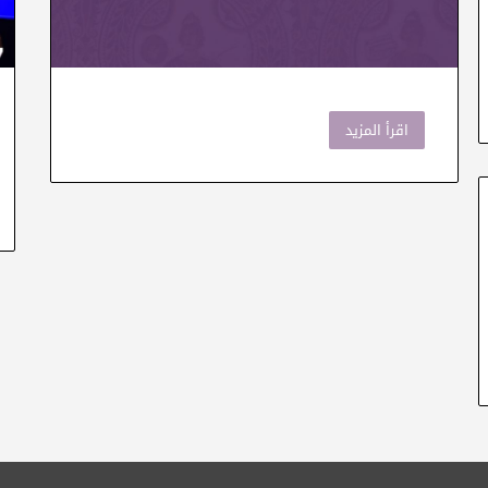
اقرأ المزيد