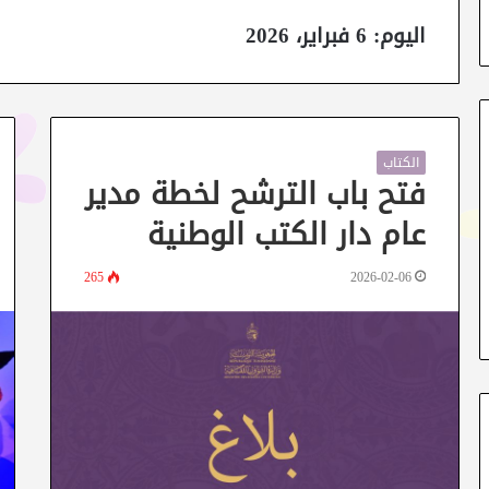
اليوم:
6 فبراير، 2026
الكتاب
فتح باب الترشح لخطة مدير
عام دار الكتب الوطنية
265
2026-02-06