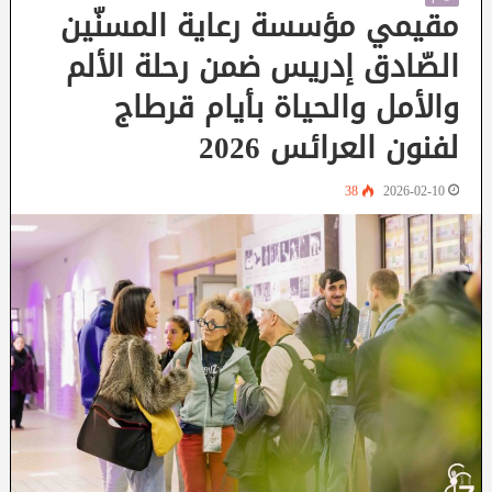
مقيمي مؤسسة رعاية المسنّين
الصّادق إدريس ضمن رحلة الألم
والأمل والحياة بأيام قرطاج
لفنون العرائس 2026
38
2026-02-10