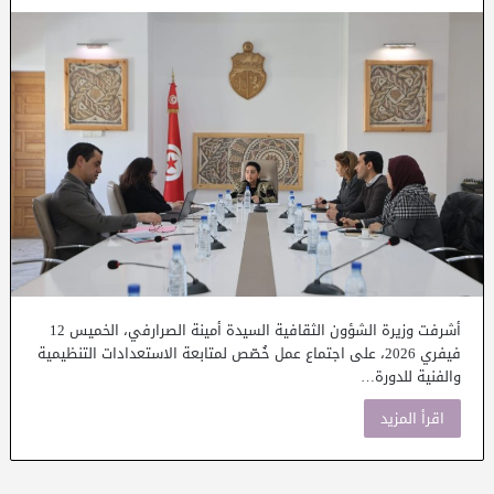
أشرفت وزيرة الشؤون الثقافية السيدة أمينة الصرارفي، الخميس 12
فيفري 2026، على اجتماع عمل خُصّص لمتابعة الاستعدادات التنظيمية
والفنية للدورة…
اقرأ المزيد