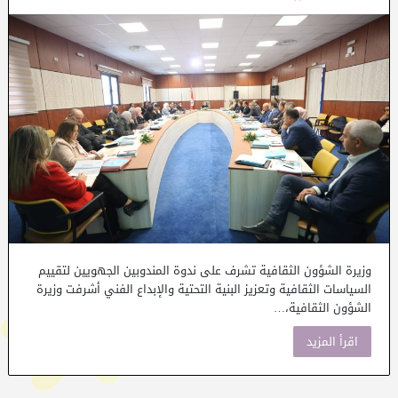
وزيرة الشؤون الثقافية تشرف على ندوة المندوبين الجهويين لتقييم
السياسات الثقافية وتعزيز البنية التحتية والإبداع الفني أشرفت وزيرة
الشؤون الثقافية،…
اقرأ المزيد