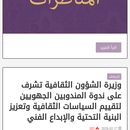
اقرأ المزيد
الجهات
وزيرة الشؤون الثقافية تشرف
على ندوة المندوبين الجهويين
لتقييم السياسات الثقافية وتعزيز
البنية التحتية والإبداع الفني
205
2026-02-17