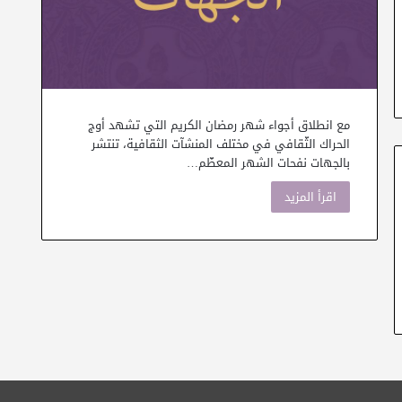
مع انطلاق أجواء شهر رمضان الكريم التي تشهد أوج
الحراك الثّقافي في مختلف المنشآت الثقافية، تنتشر
بالجهات نفحات الشهر المعظّم…
اقرأ المزيد