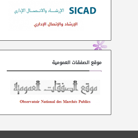
موقع الصفقات العمومية