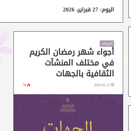
اليوم:
27 فبراير، 2026
الجهات
أجواء شهر رمضان الكريم
في مختلف المنشآت
الثقافية بالجهات
78
2026-02-27