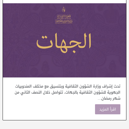
تحت إشراف وزارة الشؤون الثقافية وبتنسيق مع مختلف المندوبيات
الجهوية للشؤون الثقافية بالجهات، تتواصل خلال النصف الثاني من
شهر رمضان…
اقرأ المزيد