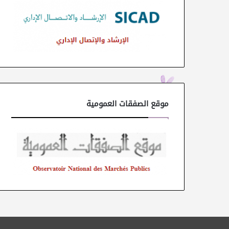
موقع الصفقات العمومية