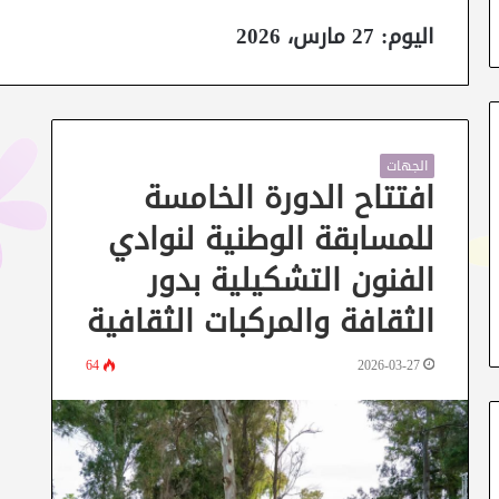
اليوم:
27 مارس، 2026
الجهات
افتتاح الدورة الخامسة
للمسابقة الوطنية لنوادي
الفنون التشكيلية بدور
الثقافة والمركبات الثقافية
64
2026-03-27