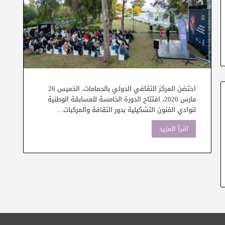
احتضن المركز الثقافي الدولي بالحمامات، الخميس 26
مارس 2026، افتتاح الدورة الخامسة للمسابقة الوطنية
لنوادي الفنون التشكيلية بدور الثقافة والمركبات…
اقرأ المزيد