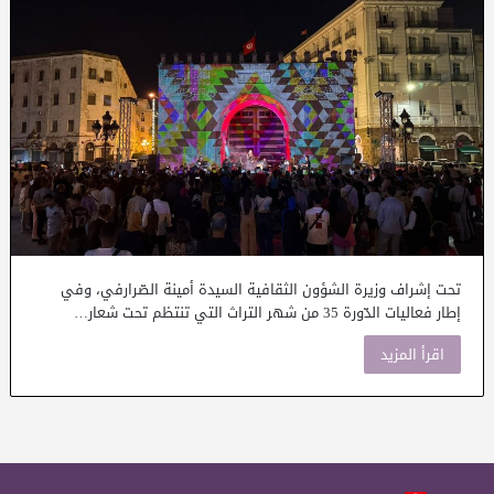
تحت إشراف وزيرة الشؤون الثقافية السيدة أمينة الصّرارفي، وفي
إطار فعاليات الدّورة 35 من شهر التراث التي تنتظم تحت شعار…
اقرأ المزيد