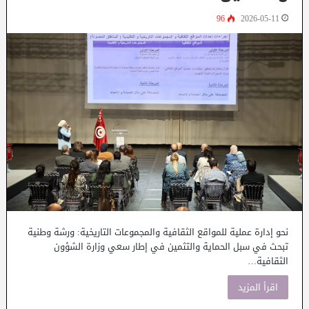
96
2026-05-11
نحو إدارة عملية للمواقع الثقافية والمجموعات التاريخية: ورشة وطنية
تبحث في سبل الحماية والتثمين في إطار سعي وزارة الشؤون
الثقافية…
اقرأ المزيد