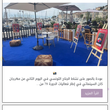
عودة بالصور على نشاط الجناح التونسي في اليوم الثاني من مهرجان
كان السينمائي في إطار فعاليات الدورة 79 من…
اقرأ المزيد