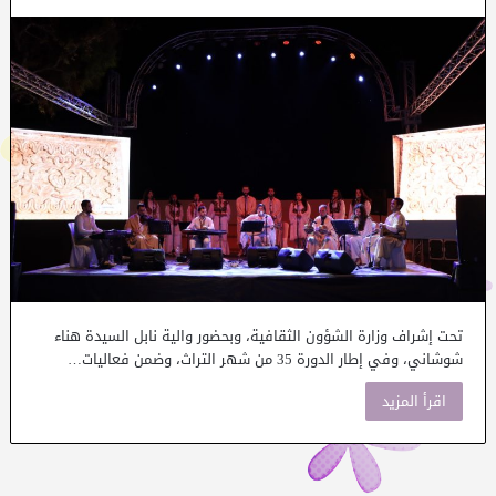
تحت إشراف وزارة الشؤون الثقافية، وبحضور والية نابل السيدة هناء
شوشاني، وفي إطار الدورة 35 من شهر التراث، وضمن فعاليات…
اقرأ المزيد