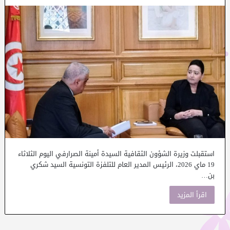
استقبلت وزيرة الشؤون الثقافية السيدة أمينة الصرارفي اليوم الثلاثاء
19 ماي 2026، الرئيس المدير العام للتلفزة التونسية السيد شكري
بن…
اقرأ المزيد