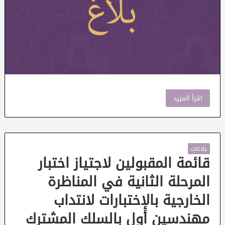
اقرأ المزيد
بلاغات
قائمة المقبولين لاجتياز اختبار
المرحلة الثانية في المناظرة
الخارجية بالإختبارات لانتداب
مهندسين أول بالسلك المشترك