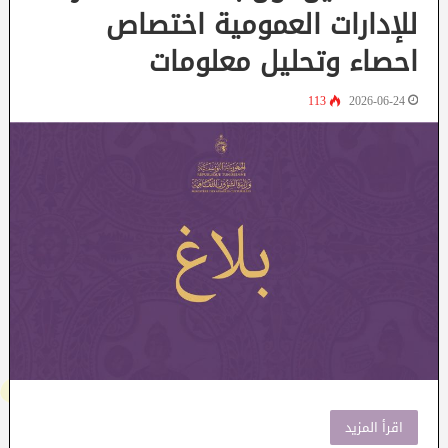
للإدارات العمومية اختصاص
احصاء وتحليل معلومات
113
2026-06-24
اقرأ المزيد