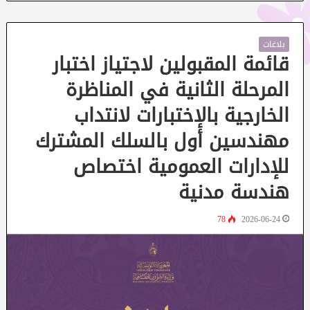
بلاغات
قائمة المقبولين لاجتياز اختبار
المرحلة الثانية في المناظرة
الخارجية بالإختبارات لانتداب
مهندسين أول بالسلك المشترك
للإدارات العمومية اختصاص
هندسة مدنية
78
2026-06-24