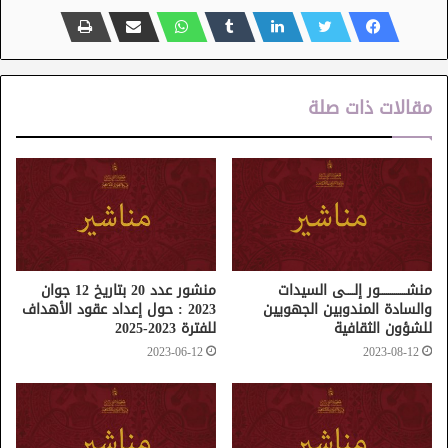
مقالات ذات صلة
منشـــــــــــــور إلــــى السيدات
منشور عدد 20 بتاريخ 12 جوان
والسادة المندوبين الجهويين
2023 : حول إعداد عقود الأهداف
للشؤون الثقافية
للفترة 2023-2025
2023-06-12
2023-08-12