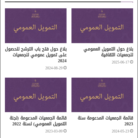
بلاغ حول التمويل العمومي
بلاغ حول فتح باب الترشح للحصول
للجمعيات الثقافية
على تمويل عمومي للجمعيات
2024
2025-06-17
2024-08-29
قائمة الجمعيات المدعومة سنة
قائمة الجمعيات المدعومة (لجنة
2023
التمويل العمومي) لسنة 2022
2023-03-09
2024-05-23