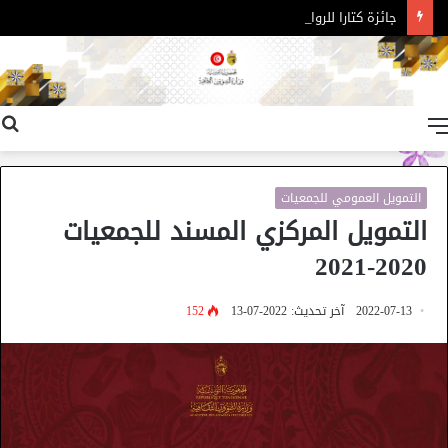
جائزة كتارا للرواية العربية – الدورة 11
القائمة
التمويل العمومي للجمعيات
التمويل المركزي المسند للجمعيات
2020-2021
2022-07-13
آخر تحديث: 2022-07-13
152