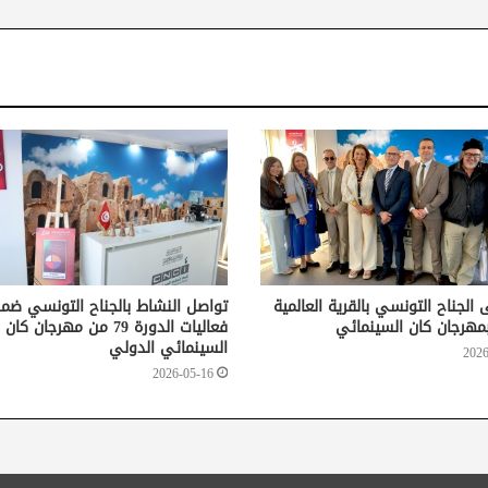
ى الجناح التونسي بالقرية العالمية
تواصل النشاط بالجناح التونسي ضم
 بمهرجان كان السينمائي
فعاليات الدورة 79 من مهرجان كان
السينمائي الدولي
2026
2026-05-16