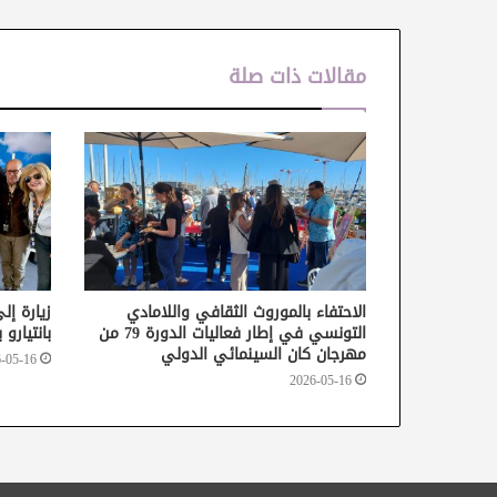
مقالات ذات صلة
الاحتفاء بالموروث الثقافي واللامادي
زيارة إل
التونسي في إطار فعاليات الدورة 79 من
بانتيارو
مهرجان كان السينمائي الدولي
-05-16
2026-05-16