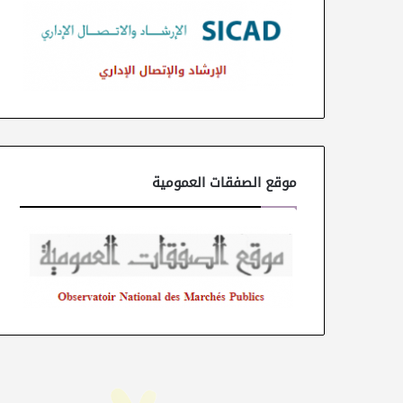
موقع الصفقات العمومية