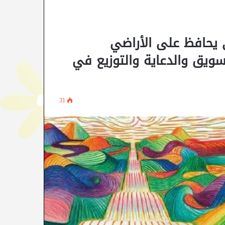
ي يحافظ على الأراضي
سويق والدعاية والتوزيع في
31