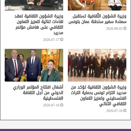
وزيرة الشؤون الثّقافية تستقبل
وزيرة الشؤون الثقافية تعقد
سعادة سفير سلطنة عمان بتونس
لقاءات ثنائية لتعزيز التعاون
الثقافي على هامش مؤتمر
2026-08-05
مدريد
2026-07-17
وزيرة الشؤون الثقافية تؤكد من
أشغال افتتاح المؤتمر الوزاري
مدريد التزام تونس بحماية التراث
الدولي من أجل الثقافة
الفلسطيني وتعزيز التعاون
الفلسطينية
الثقافي الثنائي
2026-07-16
2026-07-16