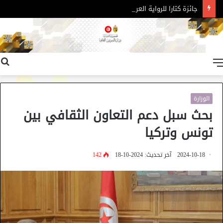
جائزة كتارا للرواية العربية – الدورة 11
القائمة
الوزارة
بحث سبل دعم التعاون الثقافي بين
تونس وتركيا
2024-10-18
آخر تحديث: 2024-10-18
142