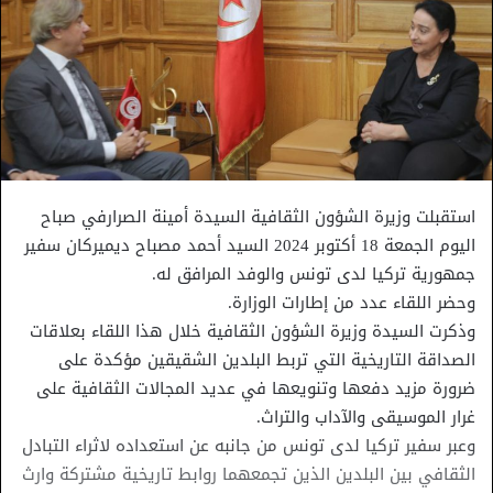
استقبلت وزيرة الشؤون الثقافية السيدة أمينة الصرارفي صباح
اليوم الجمعة 18 أكتوبر 2024 السيد أحمد مصباح ديميركان سفير
جمهورية تركيا لدى تونس والوفد المرافق له.
وحضر اللقاء عدد من إطارات الوزارة.
وذكرت السيدة وزيرة الشؤون الثقافية خلال هذا اللقاء بعلاقات
الصداقة التاريخية التي تربط البلدين الشقيقين مؤكدة على
ضرورة مزيد دفعها وتنويعها في عديد المجالات الثقافية على
غرار الموسيقى والآداب والتراث.
وعبر سفير تركيا لدى تونس من جانبه عن استعداده لاثراء التبادل
الثقافي بين البلدين الذين تجمعهما روابط تاريخية مشتركة وارث