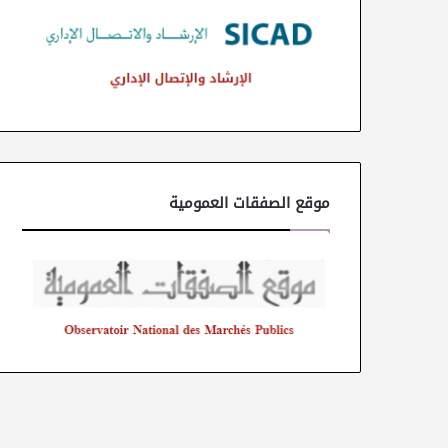
موقع الصفقات العمومية