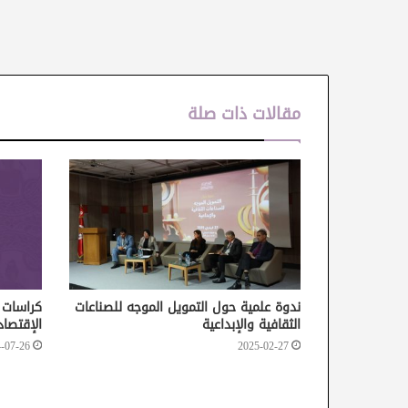
مقالات ذات صلة
ندوة علمية حول التمويل الموجه للصناعات
كراسات 
الثقافية والإبداعية
الإقتصادي
-07-26
2025-02-27