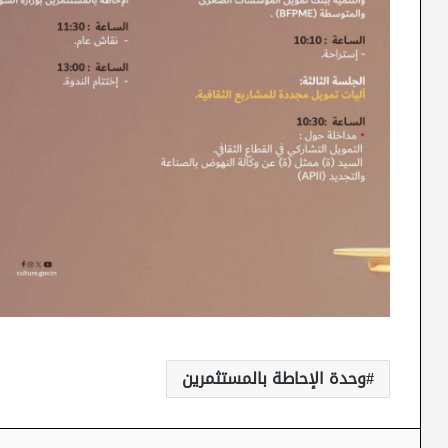
وحدة الإحاطة بالمستثمرين