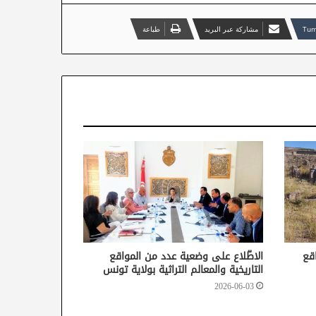
مشاركة عبر البريد
طباعة
قع
الاطّلاع على وضعية عدد من المواقع
التاريخية والمعالم التراثية بولاية تونس
2026-06-03