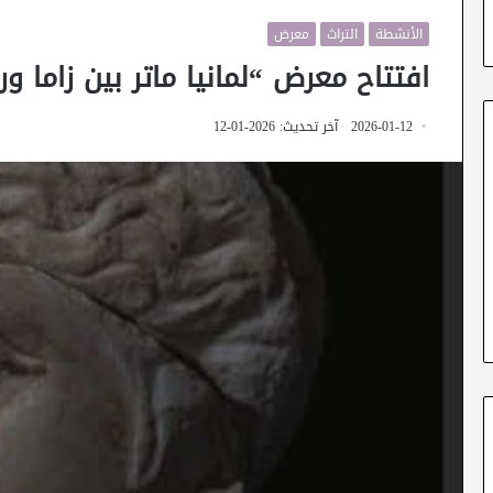
الأنشطة
التراث
معرض
افتتاح معرض “لمانيا ماتر بين زاما و
2026-01-12
آخر تحديث: 2026-01-12