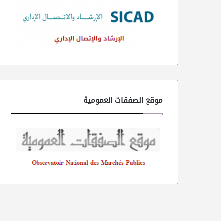
موقع الصفقات العمومية