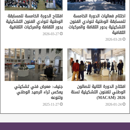
الصالون الوطني للفنون التشكيلية
اختتام فعاليات الدورة الخامسة
افتتاح الدورة الخامسة للمسابقة
للمسابقة الوطنية لنوادي الفنون
الوطنية لنوادي الفنون التشكيلية
التشكيلية بدور الثقافة والمركبات
بدور الثقافة والمركبات الثقافية
الثقافية
2026-03-27
2026-03-28
افتتاح الدورة الثانية للصالون
جنيف: معرض فني تشكيلي
الوطني للفنون التشكيلية لسنة
يعكس ثراء الرصيد الوطني
2026 (MACAM)
وتنوعه
2025-11-27
2026-01-24