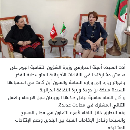
أدت السيدة أمينة الصرارفي وزيرة الشؤون الثقافية اليوم على
هامش مشاركتها في اللقاءات الأفريقية المتوسطية للفكر
بالجزائر زيارة إلى وزارة الثقافة والفنون أين كانت في استقبالها
السيدة مليكة بن دودة وزيرة الثقافة الجزائرية.
و كان اللقاء مناسبة تبادل خلالها الوزيرتان سبل الارتقاء بالعمل
الثنائي المشترك في مجالات عديدة.
وتم التطرق خلال اللقاء لأوجه التعاون في مجال المسرح
والسينما وتبادل الإقامات الفنية بين البلدين ودعم الإنتاجات
المشتركة.