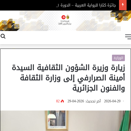
جائزة كتارا للرواية العربية – الدورة 11
القائمة
الوزارة
زيارة وزيرة الشؤون الثقافية السيدة
أمينة الصرارفي إلى وزارة الثقافة
والفنون الجزائرية
2026-04-29
آخر تحديث: 2026-04-29
82