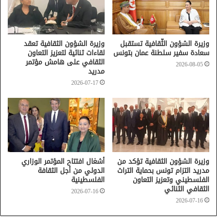
وزيرة الشؤون الثّقافية تستقبل
وزيرة الشؤون الثقافية تعقد
سعادة سفير سلطنة عمان بتونس
لقاءات ثنائية لتعزيز التعاون
الثقافي على هامش مؤتمر
2026-08-05
مدريد
2026-07-17
وزيرة الشؤون الثقافية تؤكد من
أشغال افتتاح المؤتمر الوزاري
مدريد التزام تونس بحماية التراث
الدولي من أجل الثقافة
الفلسطيني وتعزيز التعاون
الفلسطينية
الثقافي الثنائي
2026-07-16
2026-07-16