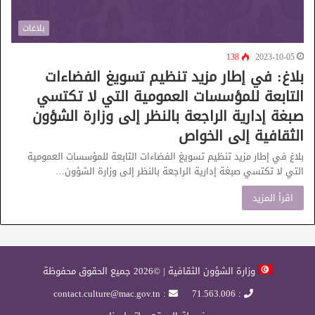
بلاغات
138
2023-10-05
بلاغ: في إطار مزيد تنظيم تسويغ الفضاءات
التابعة للمؤسسات العمومية التي لا تكتسي
صبغة إدارية الراجعة بالنظر إلى وزارة الشؤون
الثقافية إلى الخواص
بلاغ في إطار مزيد تنظيم تسويغ الفضاءات التابعة للمؤسسات العمومية
التي لا تكتسي صبغة إدارية الراجعة بالنظر إلى وزارة الشؤون…
اقرأ المزيد
وزارة الشؤون الثقافية | ©2026 جميع الحقوق محفوظة
: contact.culture@mac.gov.tn
: 71.563.006