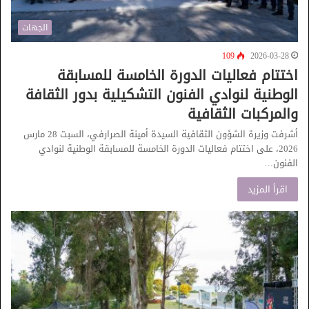
الجهات
109
2026-03-28
اختتام فعاليات الدورة الخامسة للمسابقة
الوطنية لنوادي الفنون التشكيلية بدور الثقافة
والمركبات الثقافية
أشرفت وزيرة الشؤون الثقافية السيدة أمينة الصرارفي، السبت 28 مارس
2026، على اختتام فعاليات الدورة الخامسة للمسابقة الوطنية لنوادي
الفنون…
اقرأ المزيد