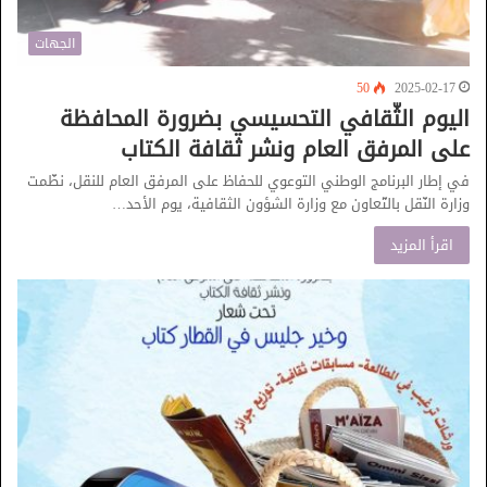
الجهات
50
2025-02-17
اليوم الثّقافي التحسيسي بضرورة المحافظة
على المرفق العام ونشر ثقافة الكتاب
في إطار البرنامج الوطني التوعوي للحفاظ على المرفق العام للنقل، نظّمت
وزارة النّقل بالتّعاون مع وزارة الشؤون الثقافية، يوم الأحد…
اقرأ المزيد