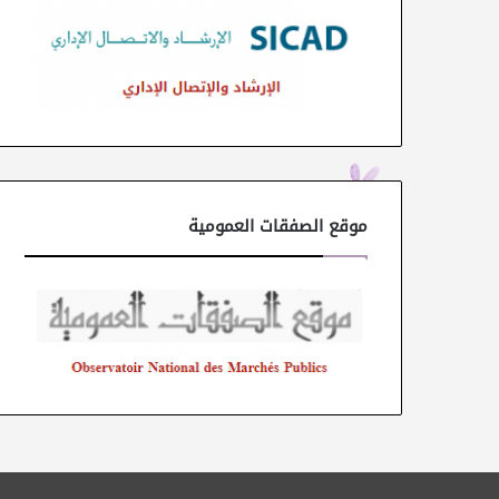
موقع الصفقات العمومية