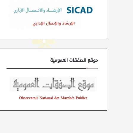
موقع الصفقات العمومية