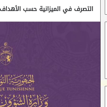
التصرف في الميزانية حسب الأهداف