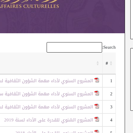
Search:
#
1
المشروع السنوي لأداء مهمة الشؤون الثقافية لسنة 
2
المشروع السنوي لأداء مهمة الشؤون الثقافية سنة 1
3
المشروع السنوي لأداء مهمة الشؤون الثقافية لسنة 
4
المشروع السّنوي للقدرة على الأداء لسنة 2019