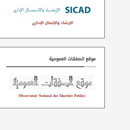
موقع الصفقات العمومية