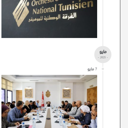
مايو
- 2025 -
7 مايو