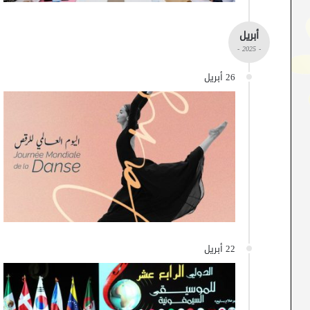
أبريل
- 2025 -
26 أبريل
22 أبريل