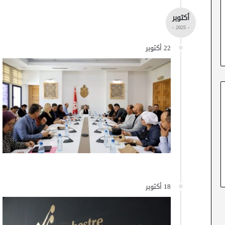
أكتوبر
- 2025 -
22 أكتوبر
18 أكتوبر