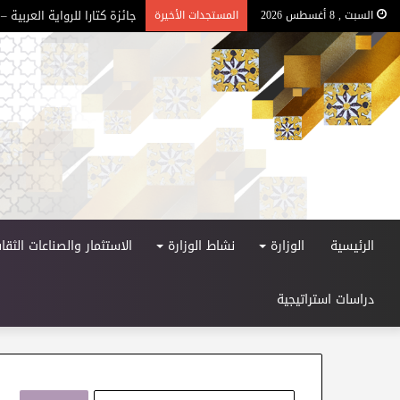
جائزة كتارا للرواية العربية – ا
السبت , 8 أغسطس 2026
المستجدات الأخيرة
الرئيسية
الوزارة
نشاط الوزارة
الاستثمار والصناعات الثقاف
دراسات استراتيجية
ا