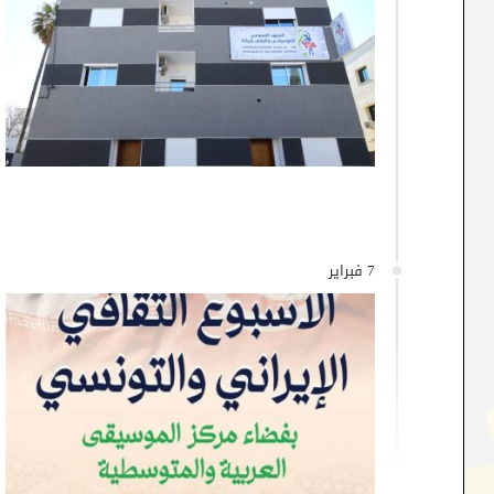
7 فبراير