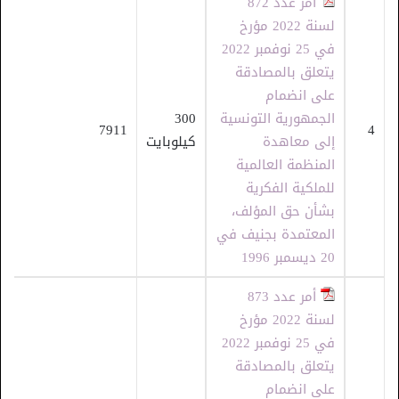
أمر عدد 872
لسنة 2022 مؤرخ
في 25 نوفمبر 2022
يتعلق بالمصادقة
على انضمام
الجمهورية التونسية
300
7911
4
إلى معاهدة
كيلوبايت
المنظمة العالمية
للملكية الفكرية
بشأن حق المؤلف،
المعتمدة بجنيف في
20 ديسمبر 1996
أمر عدد 873
لسنة 2022 مؤرخ
في 25 نوفمبر 2022
يتعلق بالمصادقة
على انضمام