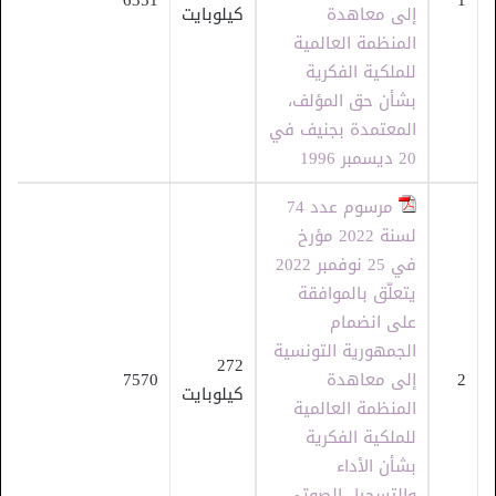
6351
1
إلى معاهدة
كيلوبايت
المنظمة العالمية
للملكية الفكرية
بشأن حق المؤلف،
المعتمدة بجنيف في
20 ديسمبر 1996
مرسوم عدد 74
لسنة 2022 مؤرخ
في 25 نوفمبر 2022
يتعلّق بالموافقة
على انضمام
الجمهورية التونسية
272
2
إلى معاهدة
7570
كيلوبايت
المنظمة العالمية
للملكية الفكرية
بشأن الأداء
والتسجيل الصوتي،