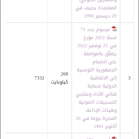
المعتمدة بجنيف في
20 ديسمبر 1996
مرسوم عدد 75
لسنة 2022 مؤرخ
في 25 نوفمبر 2022
يتعلّق بالموافقة
على انضمام
الجمهورية التونسية
268
3
إلى الاتفاقية
7332
كيلوبايت
الدولية لحماية
فناني الأداء ومنتجي
التسجيلات الصوتية
وهيئات الإذاعة،
المحررة بروما في 26
أكتوبر 1961