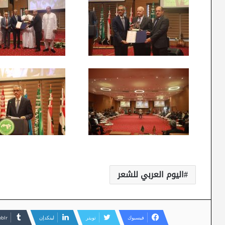
اليوم العربي للشعر
فيسبوك
تويتر
لينكدإن