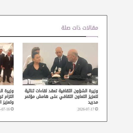
مقالات ذات صلة
وزيرة الشؤون الثقافية تعقد لقاءات ثنائية
وزيرة ا
لتعزيز التعاون الثقافي على هامش مؤتمر
التزام ت
مدريد
وتعزيز ا
-07-16
2026-07-17