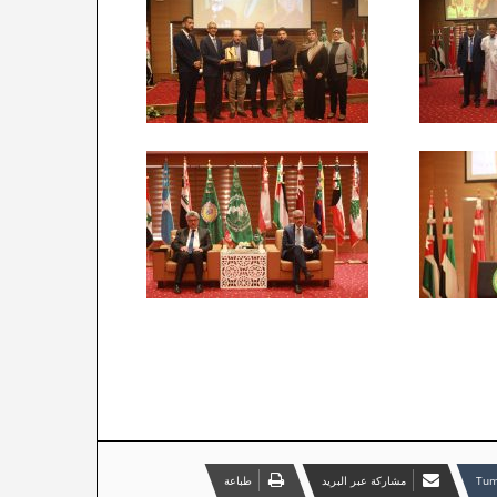
مشاركة عبر البريد
طباعة