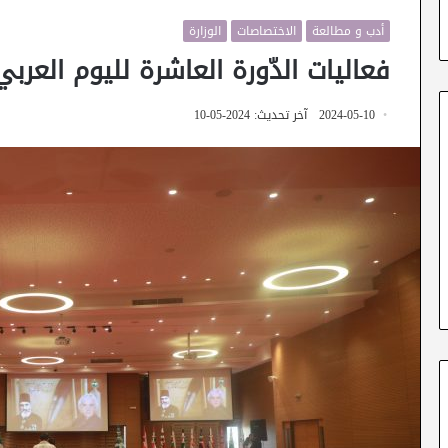
أدب و مطالعة
الاختصاصات
الوزارة
فعاليات الدّورة العاشرة لليوم العرب
2024-05-10
آخر تحديث: 2024-05-10