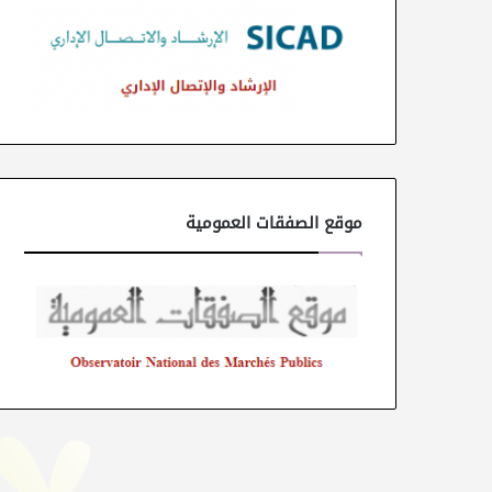
موقع الصفقات العمومية