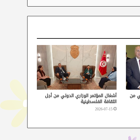
لي من
أشغال المؤتمر الوزاري الدولي من أجل
الثقافة الفلسطينية
2026-07-15