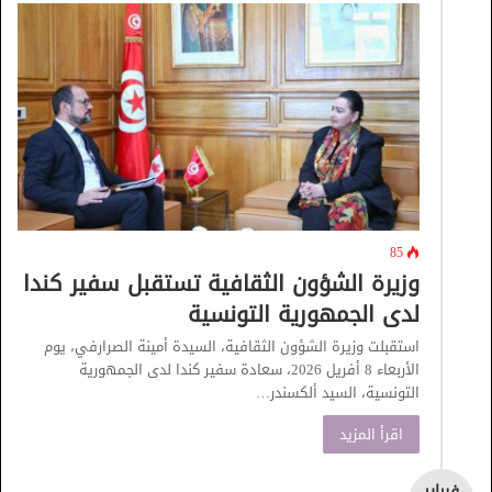
85
وزيرة الشؤون الثقافية تستقبل سفير كندا
لدى الجمهورية التونسية
استقبلت وزيرة الشؤون الثقافية، السيدة أمينة الصرارفي، يوم
الأربعاء 8 أفريل 2026، سعادة سفير كندا لدى الجمهورية
التونسية، السيد ألكسندر…
اقرأ المزيد
فبراير