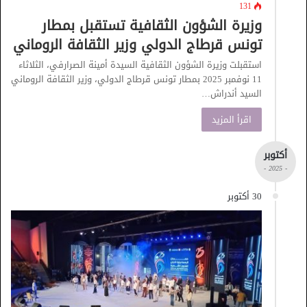
131
وزيرة الشؤون الثقافية تستقبل بمطار
تونس قرطاج الدولي وزير الثقافة الروماني
استقبلت وزيرة الشؤون الثقافية السيدة أمينة الصرارفي، الثلاثاء
11 نوفمبر 2025 بمطار تونس قرطاج الدولي، وزير الثقافة الروماني
السيد أندراش…
اقرأ المزيد
أكتوبر
- 2025 -
30 أكتوبر