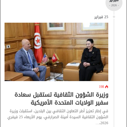
- 2026 -
25 فبراير
198
وزيرة الشؤون الثقافية تستقبل سعادة
سفير الولايات المتحدة الأمريكية
في إطار تعزيز أطر التعاون الثقافي بين البلدين، استقبلت وزيرة
الشؤون الثقافية السيدة أمينة الصرارفي، يوم الأربعاء 25 فيفري
2026،…