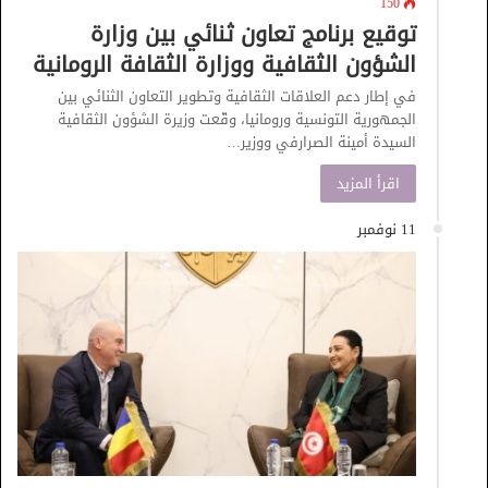
150
توقيع برنامج تعاون ثنائي بين وزارة
الشؤون الثقافية ووزارة الثقافة الرومانية
في إطار دعم العلاقات الثقافية وتطوير التعاون الثنائي بين
الجمهورية التونسية ورومانيا، وقّعت وزيرة الشؤون الثقافية
السيدة أمينة الصرارفي ووزير…
اقرأ المزيد
11 نوفمبر