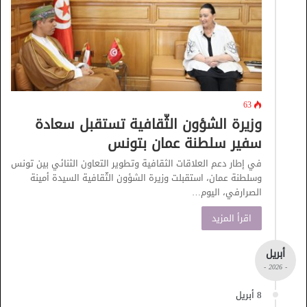
63
وزيرة الشؤون الثّقافية تستقبل سعادة
سفير سلطنة عمان بتونس
في إطار دعم العلاقات الثقافية وتطوير التعاون الثنائي بين تونس
وسلطنة عمان، استقبلت وزيرة الشؤون الثّقافية السيدة أمينة
الصرارفي، اليوم…
اقرأ المزيد
أبريل
- 2026 -
8 أبريل