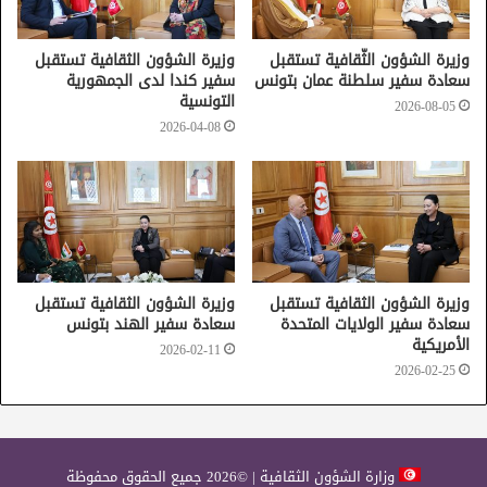
وزيرة الشؤون الثّقافية تستقبل
وزيرة الشؤون الثقافية تستقبل
سعادة سفير سلطنة عمان بتونس
سفير كندا لدى الجمهورية
الهند
التونسية
2026-08-05
2026-04-08
وزيرة الشؤون الثقافية تستقبل
وزيرة الشؤون الثقافية تستقبل
سعادة سفير الولايات المتحدة
سعادة سفير الهند بتونس
الأمريكية
2026-02-11
2026-02-25
وزارة الشؤون الثقافية | ©2026 جميع الحقوق محفوظة