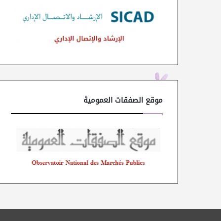
موقع الصفقات العمومية