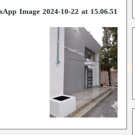
App Image 2024-10-22 at 15.06.51