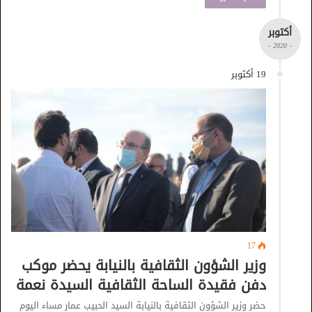
أكتوبر
- 2020 -
19 أكتوبر
17
وزير الشؤون الثقافية بالنيابة يحضر موكب
دفن فقيدة الساحة الثقافية السيدة نعمة
حضر وزير الشؤون الثقافية بالنيابة السيد الحبيب عمار مساء اليوم