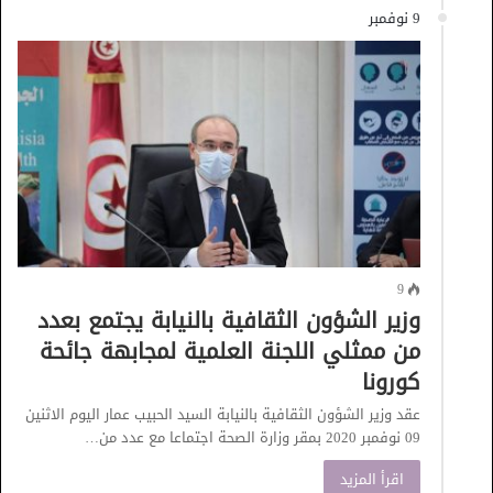
9 نوفمبر
9
وزير الشؤون الثقافية بالنيابة يجتمع بعدد
من ممثلي اللجنة العلمية لمجابهة جائحة
كورونا
عقد وزير الشؤون الثقافية بالنيابة السيد الحبيب عمار اليوم الاثنين
09 نوفمبر 2020 بمقر وزارة الصحة اجتماعا مع عدد من…
اقرأ المزيد