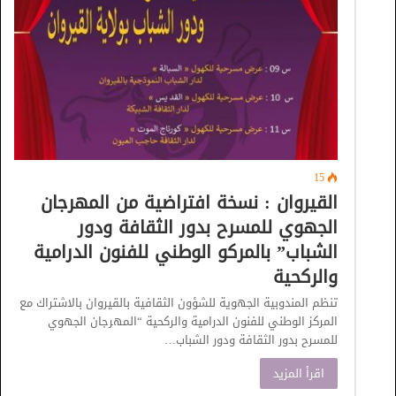
15
القيروان : نسخة افتراضية من المهرجان
الجهوي للمسرح بدور الثقافة ودور
الشباب” بالمركو الوطني للفنون الدرامية
والركحية
تنظم المندوبية الجهوية للشؤون الثقافية بالقيروان بالاشتراك مع
المركز الوطني للفنون الدرامية والركحية “المهرجان الجهوي
للمسرح بدور الثقافة ودور الشباب…
اقرأ المزيد