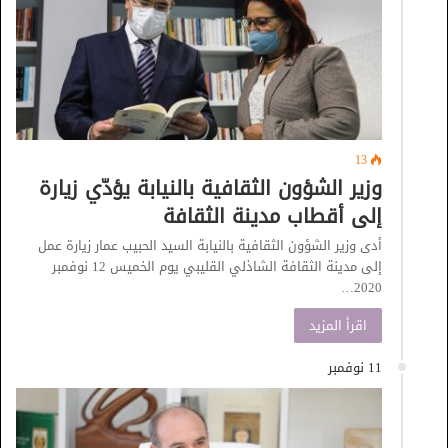
13
وزير الشؤون الثقافية بالنيابة يؤدّي زيارة
إلى أقطاب مدينة الثقافة
أدى وزير الشؤون الثقافية بالنيابة السيد الحبيب عمار زيارة عمل
إلى مدينة الثقافة الشاذلي القليبي يوم الخميس 12 نوفمبر
2020…
اقرأ المزيد
11 نوفمبر