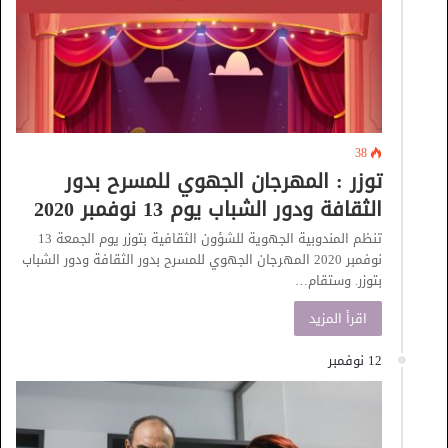
38
توزر : المهرجان الجهوي للمسرح بدور
الثقافة ودور الشباب يوم 13 نوفمبر 2020
تنظم المندوبية الجهوية للشؤون الثقافية بتوزر يوم الجمعة 13
نوفمبر 2020 المهرجان الجهوي للمسرح بدور الثقافة ودور الشباب
بتوزر. وستقام…
اقرأ المزيد
12 نوفمبر