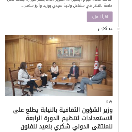
خاصة بالنظر في مشاغل ولاية سيدي بوزيد وأبرز ملامح…
اقرأ المزيد
14 أكتوبر
9
وزير الشؤون الثقافية بالنيابة يطلع على
الاستعدادات لتنظيم الدورة الرابعة
للملتقى الدولي شكري بلعيد للفنون