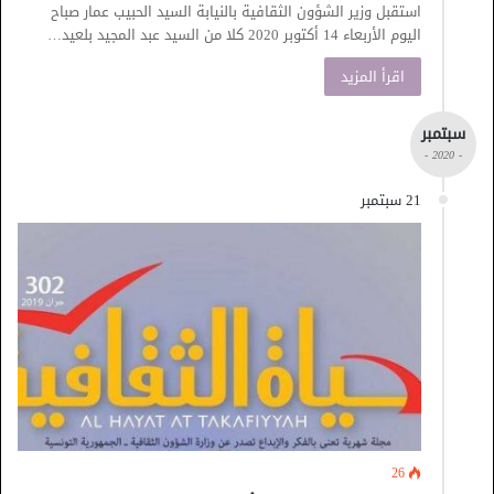
استقبل وزير الشؤون الثقافية بالنيابة السيد الحبيب عمار صباح
اليوم الأربعاء 14 أكتوبر 2020 كلا من السيد عبد المجيد بلعيد…
اقرأ المزيد
سبتمبر
- 2020 -
21 سبتمبر
26