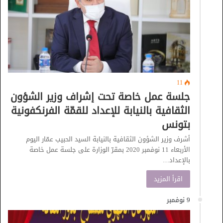
11
جلسة عمل خاصة تحت إشراف وزير الشؤون
الثقافية بالنيابة للإعداد للقمّة الفرنكفونية
بتونس
أشرف وزير الشؤون الثقافية بالنيابة السيد الحبيب عمّار اليوم
الأربعاء 11 نوفمبر 2020 بمقرّ الوزارة على جلسة عمل خاصة
بالإعداد…
اقرأ المزيد
9 نوفمبر