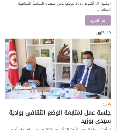
الإثنين 19 أكتوبر 2020 موكب دفن فقيدة الساحة الثقافية
الفنانة…
اقرأ المزيد
19 أكتوبر
16
جلسة عمل لمتابعة الوضع الثقافي بولاية
سيدي بوزيد
التأمت مساء اليوم الإثنين 19 أكتوبر 2020 بمقر الوزارة جلسة عمل