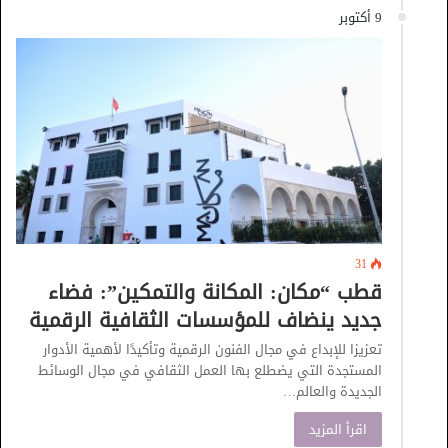
9 أكتوبر
31
قطب “مكان: المكانة والتمكين”: فضاء
جديد ينضاف للمؤسسات الثقافية الرقمية
تعزيزا للإبداع في مجال الفنون الرقمية وتأكيدًا لأهمية الأدوار
المستجدة التي يضطلع بها العمل الثقافي في مجال الوسائط
الجديدة والعالم…
اقرأ المزيد