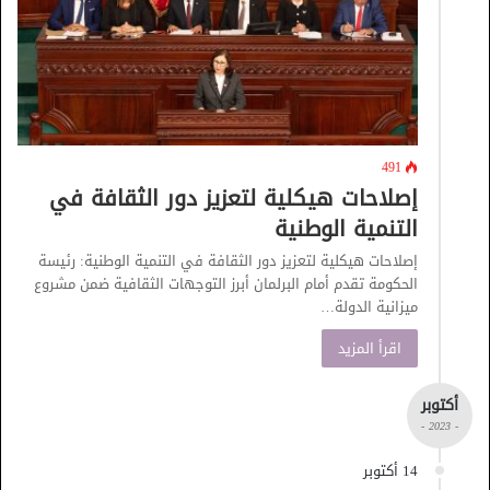
491
إصلاحات هيكلية لتعزيز دور الثقافة في
التنمية الوطنية
إصلاحات هيكلية لتعزيز دور الثقافة في التنمية الوطنية: رئيسة
الحكومة تقدم أمام البرلمان أبرز التوجهات الثقافية ضمن مشروع
ميزانية الدولة…
اقرأ المزيد
أكتوبر
- 2023 -
14 أكتوبر