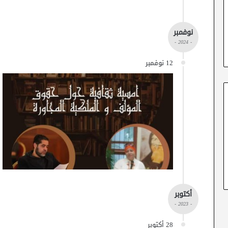
نوفمبر
- 2024 -
12 نوفمبر
أكتوبر
- 2023 -
28 أكتوبر