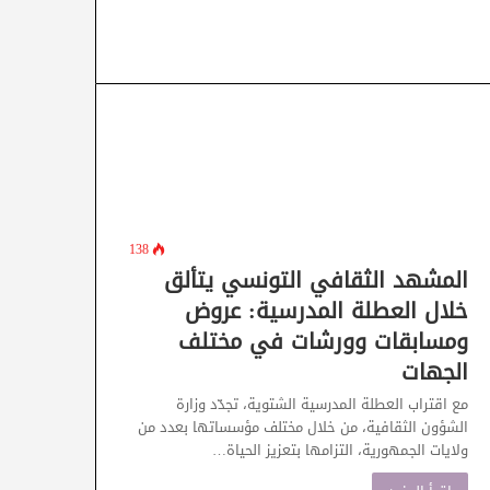
138
المشهد الثقافي التونسي يتألق
خلال العطلة المدرسية: عروض
ومسابقات وورشات في مختلف
الجهات
مع اقتراب العطلة المدرسية الشتوية، تجدّد وزارة
الشؤون الثقافية، من خلال مختلف مؤسساتها بعدد من
ولايات الجمهورية، التزامها بتعزيز الحياة…