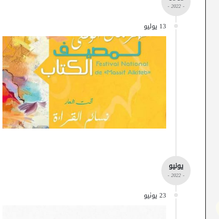
- 2022 -
13 يوليو
يونيو
- 2022 -
23 يونيو