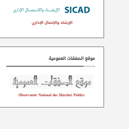
موقع الصفقات العمومية