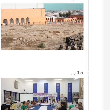
21 أكتوبر