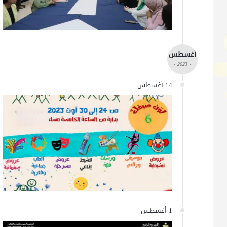
أغسطس
- 2023 -
14 أغسطس
1 أغسطس