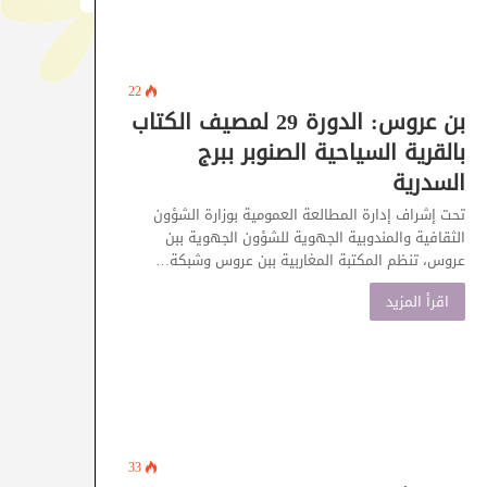
22
بن عروس: الدورة 29 لمصيف الكتاب
بالقرية السياحية الصنوبر ببرج
السدرية
تحت إشراف إدارة المطالعة العمومية بوزارة الشؤون
الثقافية والمندوبية الجهوية للشؤون الجهوية ببن
عروس، تنظم المكتبة المغاربية ببن عروس وشبكة…
اقرأ المزيد
33