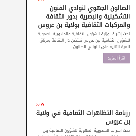
الصالون الجهوي لنوادي الفنون
التشكيلية والبصرية بدور الثقافة
والمركبات الثقافية بولاية بن عروس
تحت إشراف وزارة الشؤون الثقافية والمندوبية الجهوية
للشؤون الثقافية ببن عروس تحتضن دار الثقافة بمرناق
للمرة الثانية على التوالي الصالون…
اقرأ المزيد
56
رزنامة التظاهرات الثقافية في ولاية
بن عروس
تحت إشراف المندوبية الجهوية للشؤون الثقافية ببن