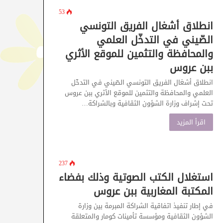
53
انطلاق أشغال الفريق التونسي
الصّيني في التدخّل العلمي
والمحافظة والتثمين للموقع الأثري
ببن عروس
انطلاق أشغال الفريق التونسي الصّيني في التدخّل
العلمي والمحافظة والتثمين للموقع الأثري ببن عروس
تحت إشراف وزارة الشؤون الثقافية وبالشراكة…
اقرأ المزيد
237
استغلال الكتب الصوتية وذلك بفضاء
المكتبة المغاربية ببن عروس
في إطار تنفيذ اتفاقية الشراكة المبرمة بين وزارة
الشؤون الثقافية ومؤسسة تأمينات كومار والمتعلقة