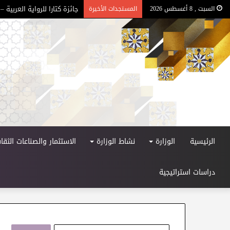
جائزة كتارا للرواية العربية – ا
السبت , 8 أغسطس 2026
المستجدات الأخيرة
الرئيسية
الوزارة
نشاط الوزارة
الاستثمار والصناعات الثقاف
دراسات استراتيجية
ا