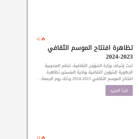
42
تظاهرة افتتاح الموسم الثقافي
2023-2024
تحت إشراف وزارة الشؤون الثقافية، تنظم المندوبية
الجهوية للشؤون الثقافية بولاية المنستير تظاهرة
افتتاح الموسم الثقافي 2023-2024 وذلك يوم الجمعة…
اقرأ المزيد
24