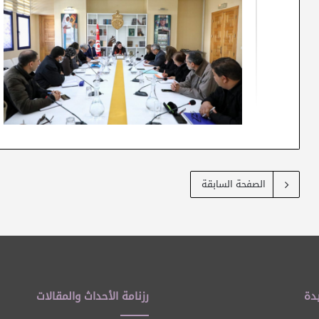
الصفحة السابقة
دة
رزنامة الأحداث والمقالات