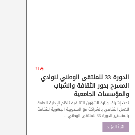
71
الدورة 33 للملتقى الوطني لنوادي
المسرح بدور الثقافة والشباب
والمؤسسات الجامعية
تحت إشراف وزارة الشؤون الثقافية تنظم الإدارة العامة
للعمل الثقافي بالشراكة مع المندوبية الجهوية للثقافة
بالمنستير الدورة 33 للملتقى الوطني…
اقرأ المزيد