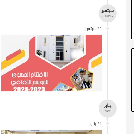
سبتمبر
- 2023 -
29 سبتمبر
يناير
- 2023 -
31 يناير