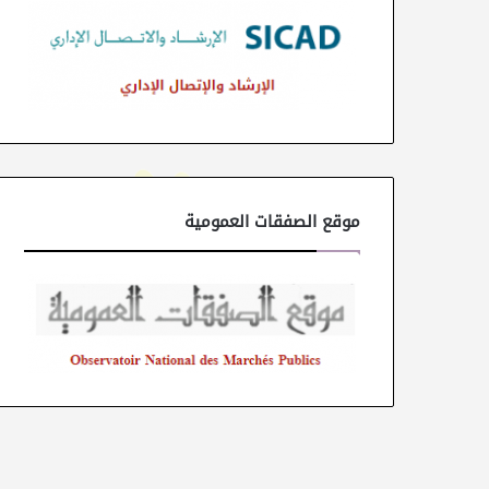
موقع الصفقات العمومية