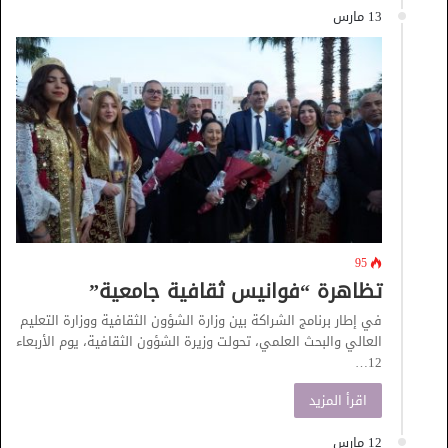
13 مارس
95
تظاهرة “فوانيس ثقافية جامعية”
في إطار برنامج الشراكة بين وزارة الشؤون الثقافية ووزارة التعليم
العالي والبحث العلمي، تحولت وزيرة الشؤون الثقافية، يوم الأربعاء
12…
اقرأ المزيد
12 مارس