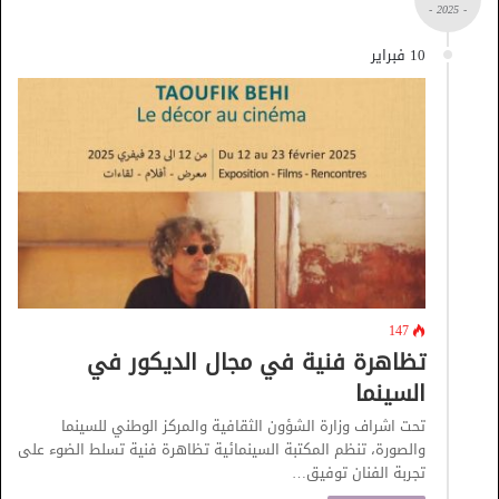
- 2025 -
10 فبراير
147
تظاهرة فنية في مجال الديكور في
السينما
تحت اشراف وزارة الشؤون الثقافية والمركز الوطني للسينما
والصورة، تنظم المكتبة السينمائية تظاهرة فنية تسلط الضوء على
تجربة الفنان توفيق…