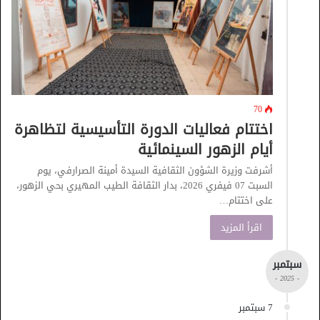
70
اختتام فعاليات الدورة التأسيسية لتظاهرة
أيام الزهور السينمائية
أشرفت وزيرة الشؤون الثقافية السيدة أمينة الصرارفي، يوم
السبت 07 فيفري 2026، بدار الثقافة الطيب المهيري بحي الزهور،
على اختتام…
اقرأ المزيد
سبتمبر
- 2025 -
7 سبتمبر