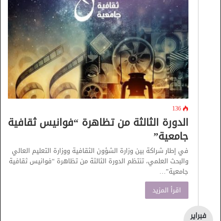
136
الدورة الثالثة من تظاهرة “فوانيس ثقافية
جامعية”
في إطار شراكة بين وزارة الشؤون الثقافية ووزارة التعليم العالي
والبحث العلمي، تنتظم الدورة الثالثة من تظاهرة “فوانيس ثقافية
جامعية”…
اقرأ المزيد
فبراير