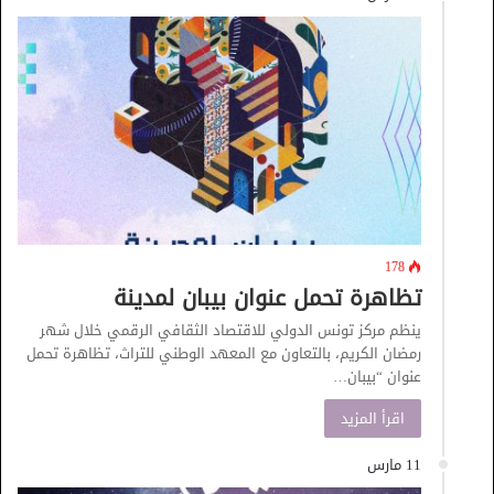
178
تظاهرة تحمل عنوان بيبان لمدينة
ينظم مركز تونس الدولي للاقتصاد الثقافي الرقمي خلال شهر
رمضان الكريم، بالتعاون مع المعهد الوطني للتراث، تظاهرة تحمل
عنوان “بيبان…
اقرأ المزيد
11 مارس