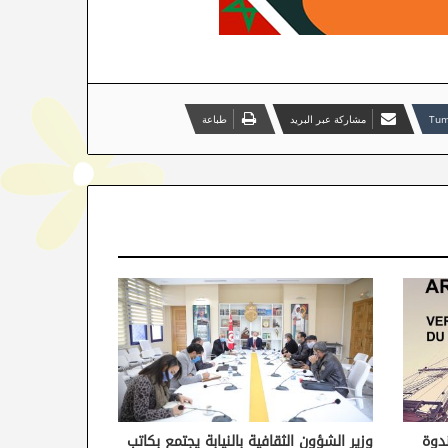
مشاركة عبر البريد
طباعة
ندوة
وزير الشؤون الثقافية بالنيابة يجتمع بكاتب