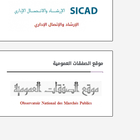
موقع الصفقات العمومية