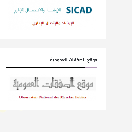
موقع الصفقات العمومية