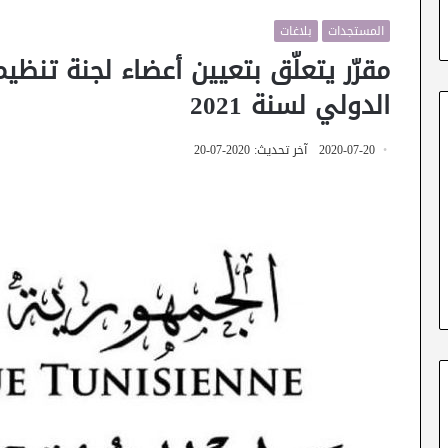
المستجدات
بلاغات
الدولي لسنة 2021
2020-07-20
آخر تحديث: 2020-07-20