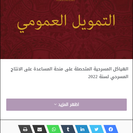
الهياكل المسرحية المتحصلة على منحة المساعدة على الانتاج
المسرحي لسنة 2022
اظهر المزيد