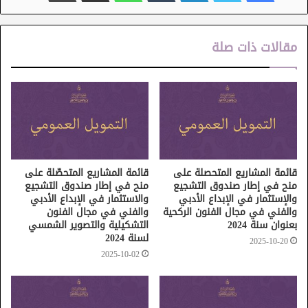
مقالات ذات صلة
قائمة المشاريع المتحصلة على
قائمة المشاريع المتحصّلة على
منح في إطار صندوق التشجيع
منح في إطار صندوق التشجيع
والإستثمار في الإبداع الأدبي
والاستثمار في الإبداع الأدبي
والفني في مجال الفنون الركحية
والفني في مجال الفنون
بعنوان سنة 2024
التشكيلية والتصوير الشمسي
لسنة 2024
2025-10-20
2025-10-02