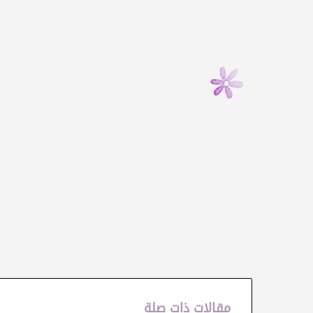
مقالات ذات صلة