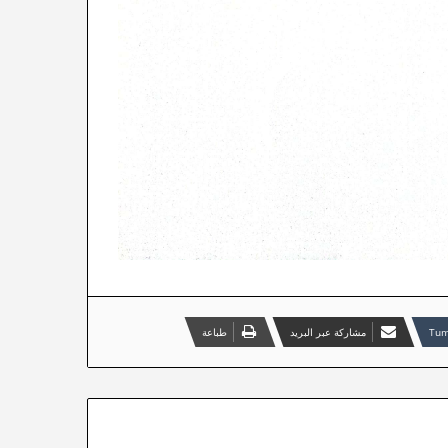
مشاركة عبر البريد
طباعة