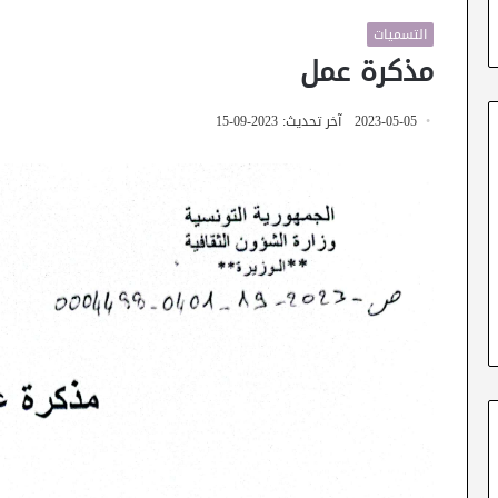
التسميات
مذكرة عمل
2023-05-05
آخر تحديث: 2023-09-15