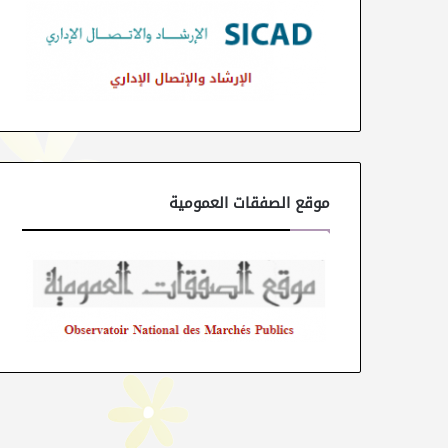
موقع الصفقات العمومية