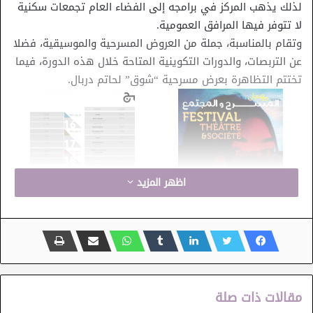
لذلك يذهب المركز في برامجه إلى الفضاء العام تجمعات سكنية
لا تتوفر فيها المرافق العمومية.
وتقام بالمناسبة، جملة من العروض المسرحية والموسيقية، فضلا
عن التربصات، والدورات التكوينية المتاحة خلال هذه الدورة، فيما
تختتم التظاهرة بعرض مسرحية “شوق” لحاتم دربال.
اظهر المزيد
مقالات ذات صلة