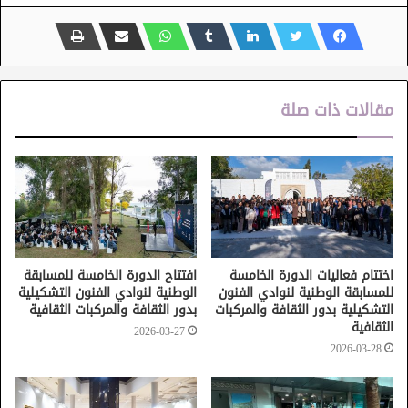
مقالات ذات صلة
اختتام فعاليات الدورة الخامسة
افتتاح الدورة الخامسة للمسابقة
للمسابقة الوطنية لنوادي الفنون
الوطنية لنوادي الفنون التشكيلية
التشكيلية بدور الثقافة والمركبات
بدور الثقافة والمركبات الثقافية
الثقافية
2026-03-27
2026-03-28