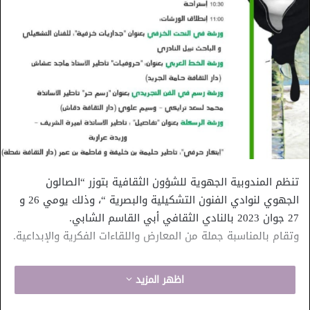
تنظم المندوبية الجهوية للشؤون الثقافية بتوزر “الصالون
الجهوي لنوادي الفنون التشكيلية والبصرية “، وذلك يومي 26 و
27 جوان 2023 بالنادي الثقافي أبي القاسم الشابي.
وتقام بالمناسبة جملة من المعارض واللقاءات الفكرية والإبداعية.
اظهر المزيد