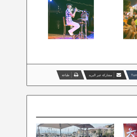
مشاركة عبر البريد
طباعة