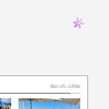
مقالات ذات صلة