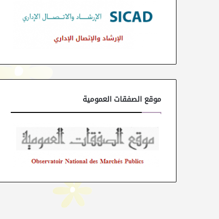
موقع الصفقات العمومية