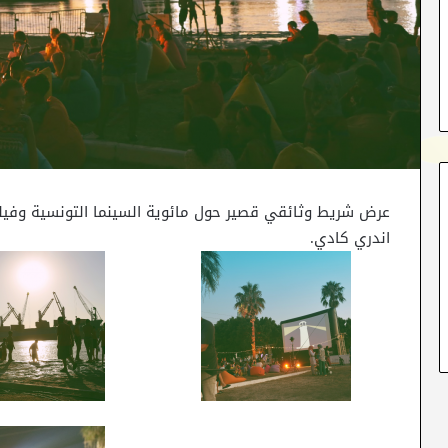
اندري كادي.