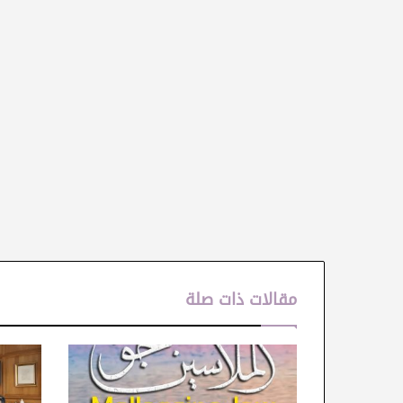
مقالات ذات صلة