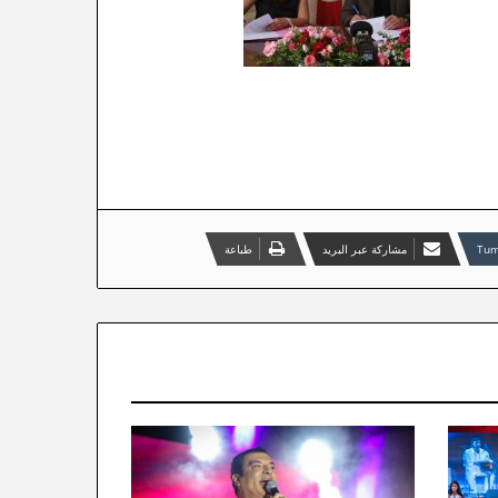
مشاركة عبر البريد
طباعة