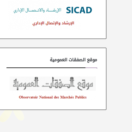
موقع الصفقات العمومية