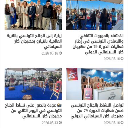
قمرت
الاحتفاء بالموروث الثقافي
زيارة إلى الجناح التونسي بالقرية
واللامادي التونسي في إطار
العالمية بانتيارو بمهرجان كان
فعاليات الدورة 79 من مهرجان
السينمائي
كان السينمائي الدولي
2026-05-16
2026-05-16
تواصل النشاط بالجناح التونسي
عودة بالصور على نشاط الجناح
ضمن فعاليات الدورة 79 من
التونسي في اليوم الثاني من
مهرجان كان السينمائي الدولي
مهرجان كان السينمائي
2026-05-13
2026-05-16