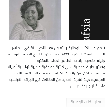
تنظم دار الكتب الوطنية بالتعاون مع النادي الثقافي الطاهر
الحداد، السبت 7 اكتوبر 2023، حفلا تكريما لروح الأديبة التونسية
جليلة حفصية، بقاعة الطاهر الحداد بالمكتبة.
وتعتبر جليلة حفصية، هي كاتبة وصحفية وأديبة تونسية أصيلة
مدينة مساكن، من رائدات الكتابة الصحفية النسائية باللغة
الفرنسية حيث نشرت العديد من المقالات في الجرائد التونسية
على غرار جريدة لابراس.
دار الكتب الوطنية