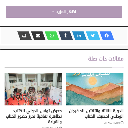
اظهر المزيد
مقالات ذات صلة
الدورة الثالثة والثلاثين للمهرجان
معرض تونس الدولي للكتاب:
الوطني لمصيف الكتاب
تظاهرة ثقافية تعزز حضور الكتاب
والقراءة
2026-07-09