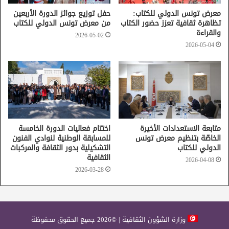
معرض تونس الدولي للكتاب:
حفل توزيع جوائز الدورة الأربعين
تظاهرة ثقافية تعزز حضور الكتاب
من معرض تونس الدولي للكتاب
والقراءة
2026-05-02
2026-05-04
متابعة الاستعدادات الأخيرة
اختتام فعاليات الدورة الخامسة
الخاصّة بتنظيم معرض تونس
للمسابقة الوطنية لنوادي الفنون
الدولي للكتاب
التشكيلية بدور الثقافة والمركبات
الثقافية
2026-04-08
2026-03-28
وزارة الشؤون الثقافية | ©2026 جميع الحقوق محفوظة